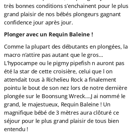
très bonnes conditions s’enchainent pour le plus
grand plaisir de nos bébés plongeurs gagnant
confidence jour après jour.
Plonger avec un Requin Baleine !
Comme la plupart des débutants en plongées, la
macro n’attire pas autant que le gros…
L’hypocampe ou le pigmy pipefish n auront pas
été la star de cette croisière, celui que l on
attendait tous à Richelieu Rock a finalement
pointu le bout de son nez lors de notre dernière
plongée sur le Boonsung Wreck….J ai nommé le
grand, le majestueux, Requin Baleine ! Un
magnifique bébé de 3 mètres aura clôturé ce
séjour pour le plus grand plaisir de tous bien
entendu !