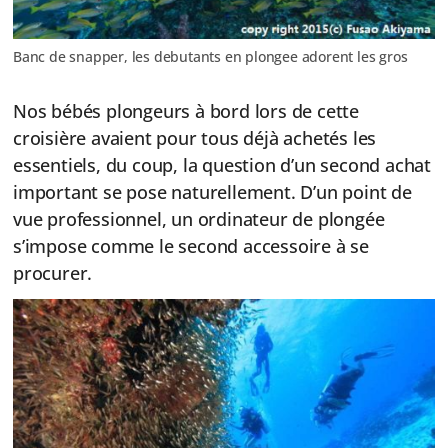
Banc de snapper, les debutants en plongee adorent les gros
Nos bébés plongeurs à bord lors de cette
croisière avaient pour tous déjà achetés les
essentiels, du coup, la question d’un second achat
important se pose naturellement. D’un point de
vue professionnel, un ordinateur de plongée
s’impose comme le second accessoire à se
procurer.