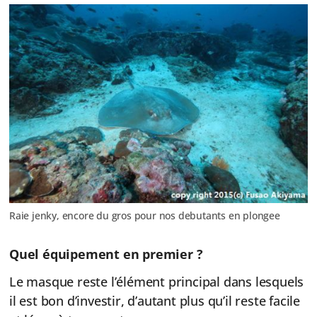
Raie jenky, encore du gros pour nos debutants en plongee
Quel équipement en premier ?
Le masque reste l’élément principal dans lesquels
il est bon d’investir, d’autant plus qu’il reste facile