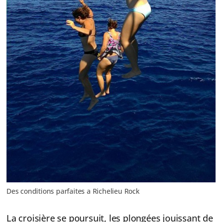
Des conditions parfaites a Richelieu Rock
La croisière se poursuit, les plongées jouissant de