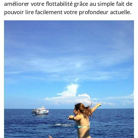
améliorer votre flottabilité grâce au simple fait de
pouvoir lire facilement votre profondeur actuelle.