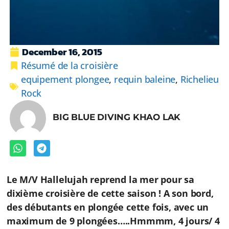
December 16, 2015
Résumé de la croisière
equipement plongee
,
requin baleine
,
Richelieu
Rock
BIG BLUE DIVING KHAO LAK
Le M/V Hallelujah reprend la mer pour sa
dixième croisière de cette saison ! A son bord,
des débutants en plongée cette fois, avec un
maximum de 9 plongées…..Hmmmm, 4 jours/ 4