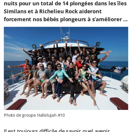
nuits pour un total de 14 plongées dans les îles
Similans et à Richelieu Rock aideront
forcement nos bébés plongeurs à s’améliorer …
Photo de groupe Hallelujah #10
Il est toujours difficile de savoir quel avenir