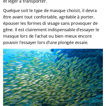
et léger à transporter.
Quelque soit le type de masque choisit, il devra
être avant tout confortable, agréable à porter,
épouser les formes di visage sans provoquer de
gêne. Il est clairement indispensable d’essayer le
masque lors de l’achat ou bien mieux encore
pouvoir l’essayer lors d’une plongée essaie.