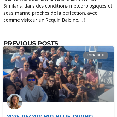
Similans, dans des conditions météorologiques et
sous marine proches de la perfection, avec
comme visiteur un Requin Baleine…. !
PREVIOUS POSTS
LIVING BLUE
2025 RECAP: BIG BLUE DIVING