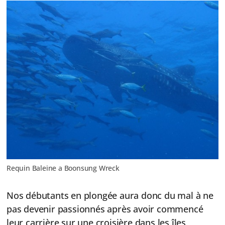
Requin Baleine a Boonsung Wreck
Nos débutants en plongée aura donc du mal à ne
pas devenir passionnés après avoir commencé
leur carrière sur une croisière dans les îles