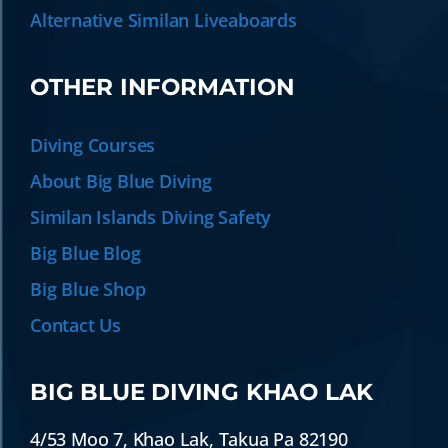
Alternative Similan Liveaboards
OTHER INFORMATION
Diving Courses
About Big Blue Diving
Similan Islands Diving Safety
Big Blue Blog
Big Blue Shop
Contact Us
BIG BLUE DIVING KHAO LAK
4/53 Moo 7
,
Khao Lak
,
Takua Pa
82190