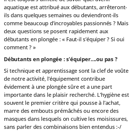
aquatique est attribué aux débutants, arrêteront-
ils dans quelques semaines ou deviendront-ils
comme beaucoup d’incroyables passionnés ? Mais
deux questions se posent rapidement aux
débutants en plongée : « Faut-il s’équiper ? Si oui
comment ? »
Débutants en plongée : s’équiper….ou pas ?
Si technique et apprentissage sont la clef de voûte
de notre activité, l’équipement contribue
évidement à une plongée sûre et a une part
importante dans le plaisir recherché. L’hygiène est
souvent le premier critère qui pousse à l’achat,
marre des embouts prémâchés ou encore des
masques dans lesquels on cultive les moisissures,
sans parler des combinaisons bien entendus :-/