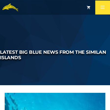
LATEST BIG BLUE NEWS FROM THE SIMILAN
ISLANDS