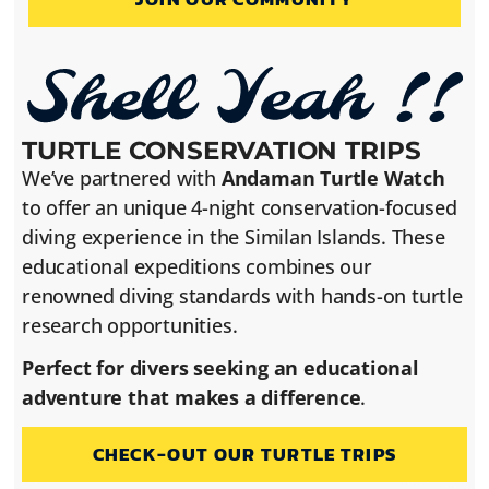
TURTLE CONSERVATION TRIPS
We’ve partnered with
Andaman Turtle Watch
to offer an unique 4-night conservation-focused
diving experience in the Similan Islands. These
educational expeditions combines our
renowned diving standards with hands-on turtle
research opportunities.
Perfect for divers seeking an educational
adventure that makes a difference
.
CHECK-OUT OUR TURTLE TRIPS