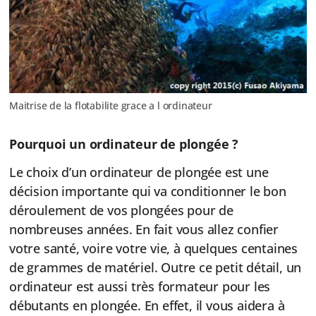
Maitrise de la flotabilite grace a l ordinateur
Pourquoi un ordinateur de plongée ?
Le choix d’un ordinateur de plongée est une
décision importante qui va conditionner le bon
déroulement de vos plongées pour de
nombreuses années. En fait vous allez confier
votre santé, voire votre vie, à quelques centaines
de grammes de matériel. Outre ce petit détail, un
ordinateur est aussi très formateur pour les
débutants en plongée. En effet, il vous aidera à